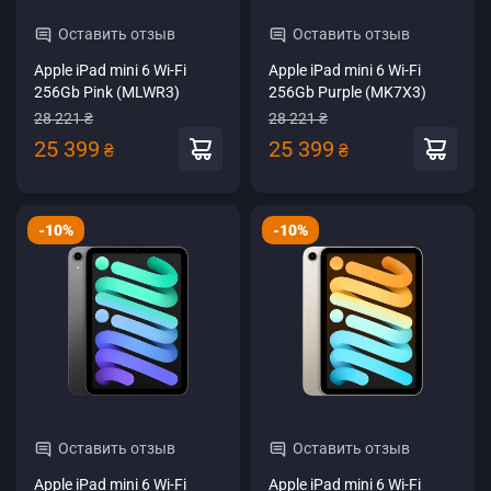
Оставить отзыв
Оставить отзыв
Apple iPad mini 6 Wi-Fi
Apple iPad mini 6 Wi-Fi
256Gb Pink (MLWR3)
256Gb Purple (MK7X3)
28 221 ₴
28 221 ₴
25 399
25 399
₴
₴
-10%
-10%
Оставить отзыв
Оставить отзыв
Apple iPad mini 6 Wi-Fi
Apple iPad mini 6 Wi-Fi