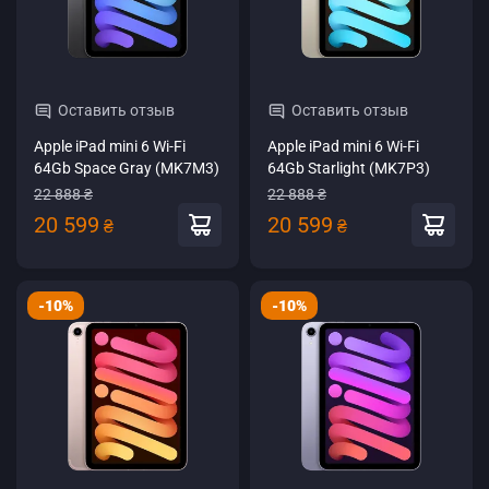
Оставить отзыв
Оставить отзыв
Apple iPad mini 6 Wi-Fi
Apple iPad mini 6 Wi-Fi
64Gb Space Gray (MK7M3)
64Gb Starlight (MK7P3)
22 888 ₴
22 888 ₴
20 599
20 599
₴
₴
-10%
-10%