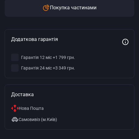
Покупка частинами
Додаткова гарантія
Гарантія 12 міс +1 799 грн.
Гарантія 24 міс +3 349 грн.
Доставка
Нова Пошта
Самовивіз (м.Київ)