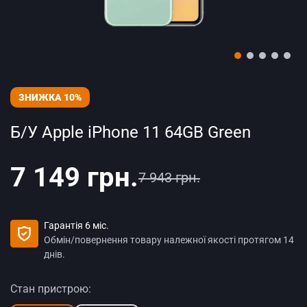
ЗНИЖКА 10%
Б/У Apple iPhone 11 64GB Green
7 149 грн.
7 943 грн.
Гарантія 6 міс.
Обмін/повернення товару належної якості протягом 14
днів.
Стан пристрою: