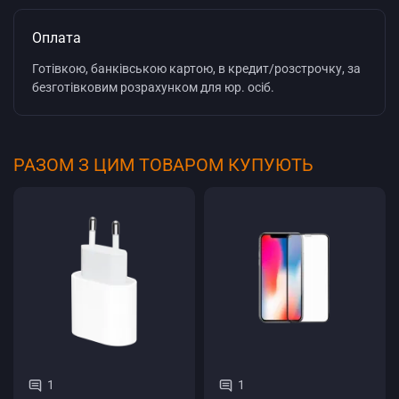
Оплата
Готівкою, банківською картою, в кредит/розстрочку, за
безготівковим розрахунком для юр. осіб.
РАЗОМ З ЦИМ ТОВАРОМ КУПУЮТЬ
1
1