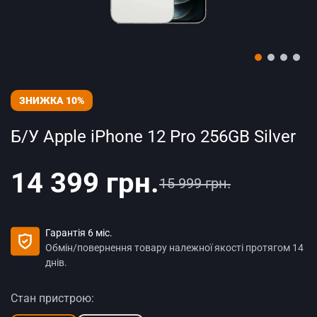
ЗНИЖКА 10%
Б/У Apple iPhone 12 Pro 256GB Silver
14 399 грн.
15 999 грн.
Гарантія 6 міс.
Обмін/повернення товару належної якості протягом 14
днів.
Стан пристрою: