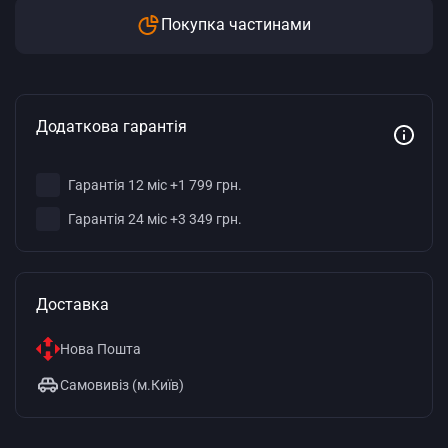
Покупка частинами
Додаткова гарантія
Гарантія 12 міс +1 799 грн.
Гарантія 24 міс +3 349 грн.
Доставка
Нова Пошта
Самовивіз (м.Київ)