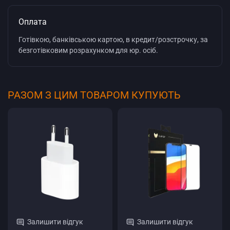
Оплата
Готівкою, банківською картою, в кредит/розстрочку, за
безготівковим розрахунком для юр. осіб.
РАЗОМ З ЦИМ ТОВАРОМ КУПУЮТЬ
Залишити відгук
Залишити відгук