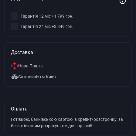
Гарантія 12 міс +1 799 грн.
Гарантія 24 міс +3 349 грн.
Доставка
Нова Пошта
Самовивіз (м.Київ)
Оплата
Готівкою, банківською картою, в кредит/розстрочку, за
безготівковим розрахунком для юр. осіб.