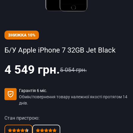
ЗНИЖКА 10%
Б/У Apple iPhone 7 32GB Jet Black
4 549 грн.
5 054 грн.
Гарантія 6 міс.
Обмін/повернення товару належної якості протягом 14
днів.
Стан пристрою: